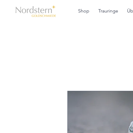
Shop
Trauringe
Üb