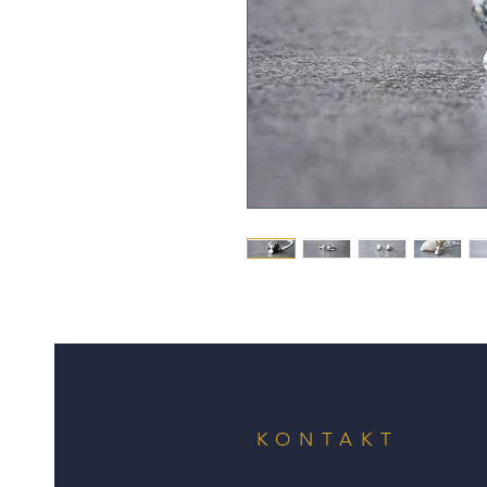
KONTAKT