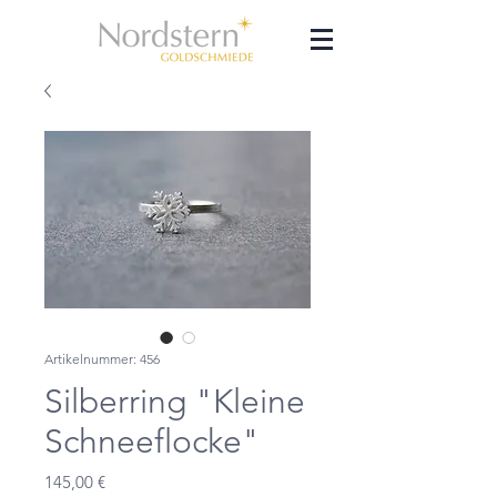
Artikelnummer: 456
Silberring "Kleine
Schneeflocke"
Preis
145,00 €