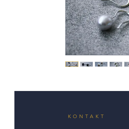
KONTAKT