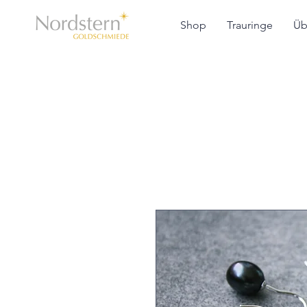
Shop
Trauringe
Üb