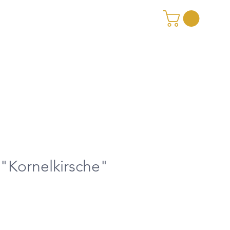
"Kornelkirsche"