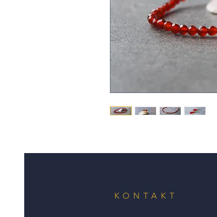
KONTAKT