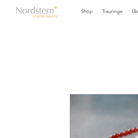
Shop
Trauringe
Üb