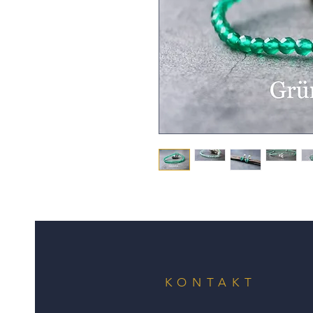
KONTAKT