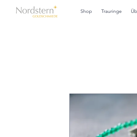
Shop
Trauringe
Üb