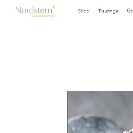
Shop
Trauringe
Üb