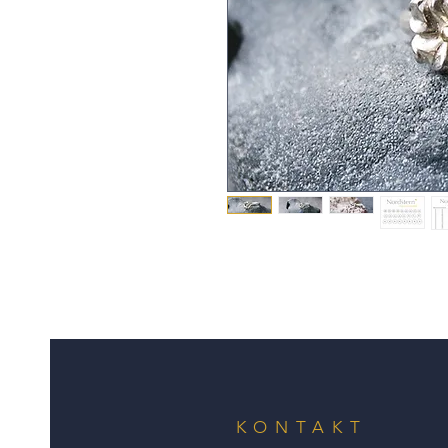
KONTAKT