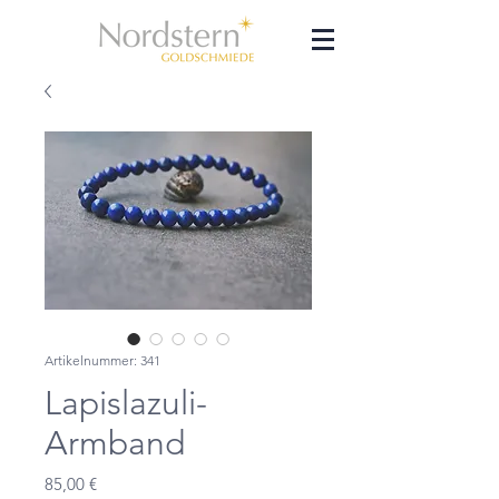
Artikelnummer: 341
Lapislazuli-
Armband
Preis
85,00 €