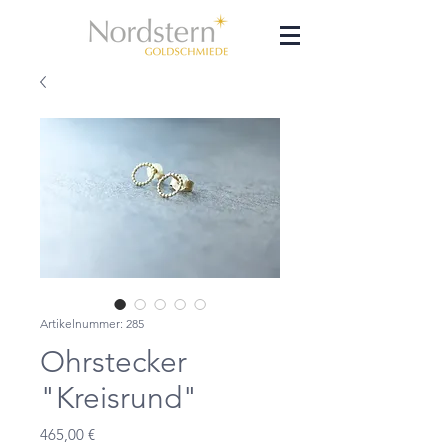
Artikelnummer: 285
Ohrstecker
"Kreisrund"
Preis
465,00 €